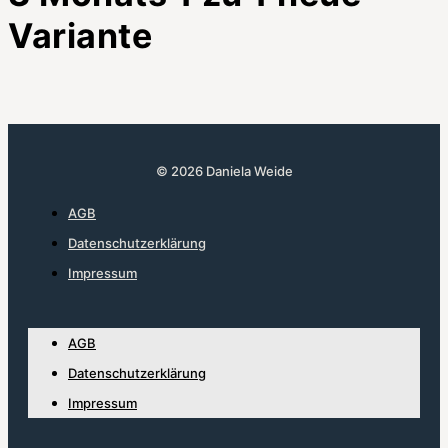
Variante
© 2026 Daniela Weide
AGB
Datenschutzerklärung
Impressum
AGB
Datenschutzerklärung
Impressum