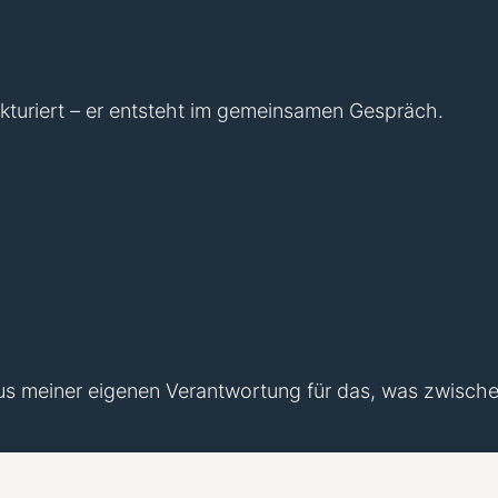
rukturiert – er entsteht im gemeinsamen Gespräch.
 aus meiner eigenen Verantwortung für das, was zwische