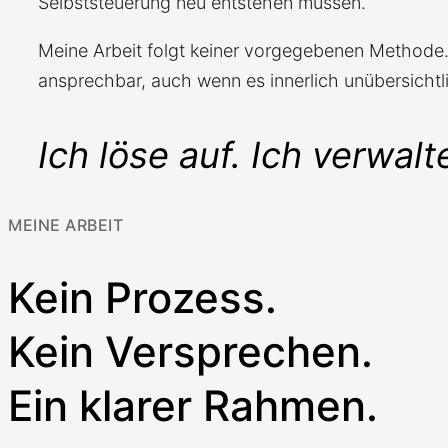
Selbststeuerung neu entstehen müssen.
Meine Arbeit folgt keiner vorgegebenen Methode. 
ansprechbar, auch wenn es innerlich unübersichtl
Ich löse auf. Ich verwalt
MEINE ARBEIT
Kein Prozess.
Kein Versprechen.
Ein klarer Rahmen.