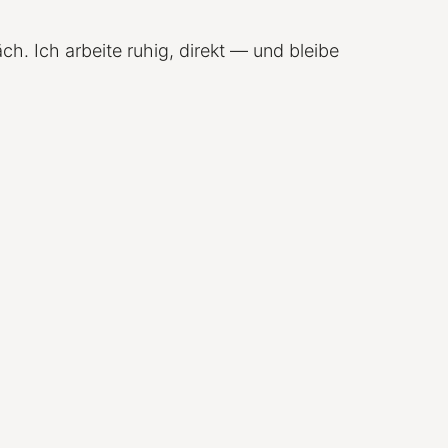
h. Ich arbeite ruhig, direkt — und bleibe