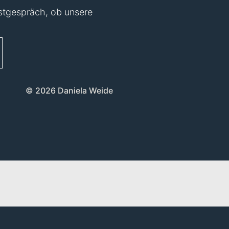
Erstgespräch, ob unsere
© 2026 Daniela Weide