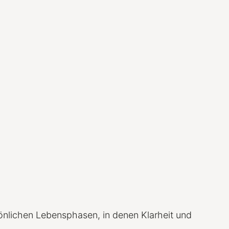
önlichen Lebensphasen, in denen Klarheit und