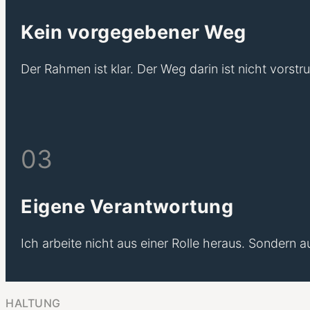
Kein vorgegebener Weg
Der Rahmen ist klar. Der Weg darin ist nicht vorst
03
Eigene Verantwortung
Ich arbeite nicht aus einer Rolle heraus. Sondern
HALTUNG