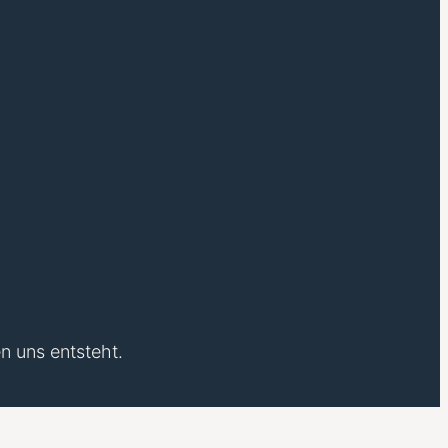
n uns entsteht.