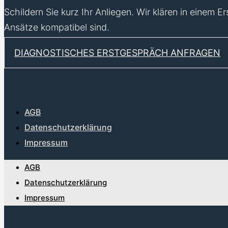
Schildern Sie kurz Ihr Anliegen. Wir klären in einem 
Ansätze kompatibel sind.
DIAGNOSTISCHES ERSTGESPRÄCH ANFRAGEN
AGB
Datenschutzerklärung
Impressum
AGB
Datenschutzerklärung
Impressum