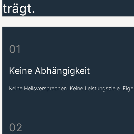
trägt.
01
Keine Abhängigkeit
Keine Heilsversprechen. Keine Leistungsziele. Eige
02