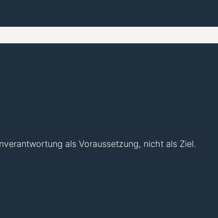
nverantwortung als Voraussetzung, nicht als Ziel.