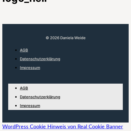
© 2026 Daniela Weide
AGB
Datenschutzerklärung
Impressum
AGB
Datenschutzerklärung
Impressum
WordPress Cookie Hinweis von Real Cookie Banner