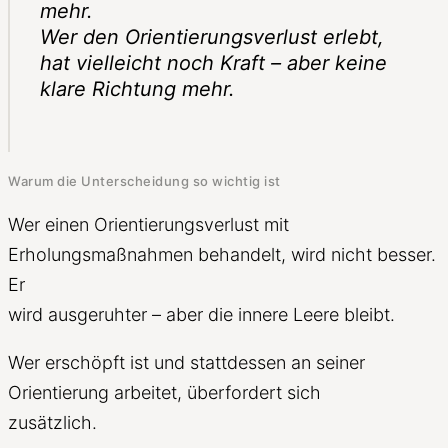
mehr.
Wer den Orientierungsverlust erlebt,
hat vielleicht noch Kraft – aber keine
klare Richtung mehr.
Warum die Unterscheidung so wichtig ist
Wer einen Orientierungsverlust mit
Erholungsmaßnahmen behandelt, wird nicht besser.
Er
wird ausgeruhter – aber die innere Leere bleibt.
Wer erschöpft ist und stattdessen an seiner
Orientierung arbeitet, überfordert sich
zusätzlich.