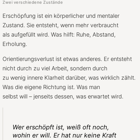
Zwei verschiedene Zustände
Erschöpfung ist ein körperlicher und mentaler
Zustand. Sie entsteht, wenn mehr verbraucht
als aufgefüllt wird. Was hilft: Ruhe, Abstand,
Erholung.
Orientierungsverlust ist etwas anderes. Er entsteht
nicht durch zu viel Arbeit, sondern durch
zu wenig innere Klarheit darüber, was wirklich zählt.
Was die eigene Richtung ist. Was man
selbst will – jenseits dessen, was erwartet wird.
Wer erschöpft ist, weiß oft noch,
wohin er will. Er hat nur keine Kraft