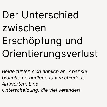
Der Unterschied
zwischen
Erschöpfung und
Orientierungsverlust
Beide fühlen sich ähnlich an. Aber sie
brauchen grundlegend verschiedene
Antworten. Eine
Unterscheidung, die viel verändert.