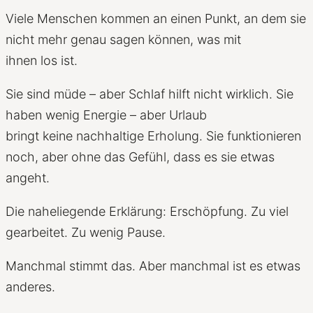
Viele Menschen kommen an einen Punkt, an dem sie
nicht mehr genau sagen können, was mit
ihnen los ist.
Sie sind müde – aber Schlaf hilft nicht wirklich. Sie
haben wenig Energie – aber Urlaub
bringt keine nachhaltige Erholung. Sie funktionieren
noch, aber ohne das Gefühl, dass es sie etwas
angeht.
Die naheliegende Erklärung: Erschöpfung. Zu viel
gearbeitet. Zu wenig Pause.
Manchmal stimmt das. Aber manchmal ist es etwas
anderes.