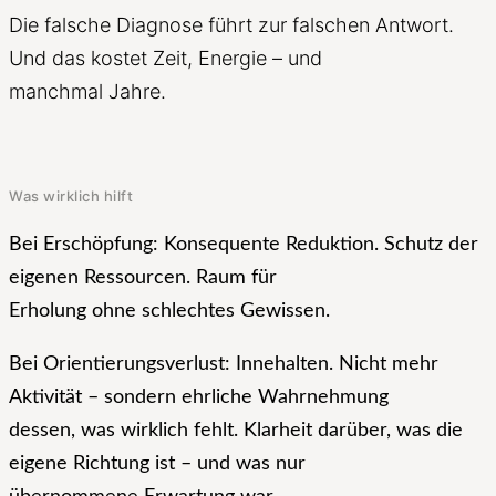
Die falsche Diagnose führt zur falschen Antwort.
Und das kostet Zeit, Energie – und
manchmal Jahre.
Was wirklich hilft
Bei Erschöpfung: Konsequente Reduktion. Schutz der
eigenen Ressourcen. Raum für
Erholung ohne schlechtes Gewissen.
Bei Orientierungsverlust: Innehalten. Nicht mehr
Aktivität – sondern ehrliche Wahrnehmung
dessen, was wirklich fehlt. Klarheit darüber, was die
eigene Richtung ist – und was nur