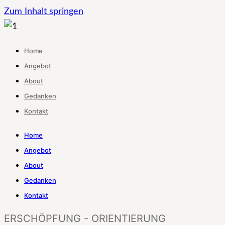
Zum Inhalt springen
Home
Angebot
About
Gedanken
Kontakt
Home
Angebot
About
Gedanken
Kontakt
ERSCHÖPFUNG - ORIENTIERUNG