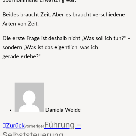
übernommene Erwartung war.
Beides braucht Zeit. Aber es braucht verschiedene
Arten von Zeit.
Die erste Frage ist deshalb nicht „Was soll ich tun?“ –
sondern „Was ist das eigentlich, was ich
gerade erlebe?“
Daniela Weide
Führung –
Zurück
vorheriger
Selbststeuerung