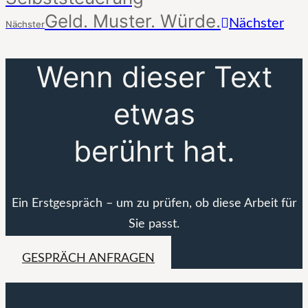
Geld. Muster. Würde.
Nächster
Nächster
Wenn dieser Text
etwas
berührt hat.
Ein Erstgespräch – um zu prüfen, ob diese Arbeit für
Sie passt.
GESPRÄCH ANFRAGEN