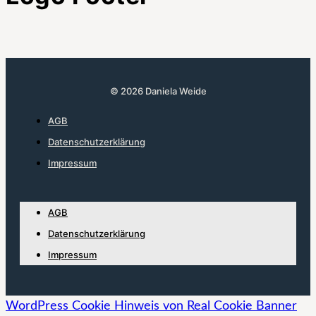
© 2026 Daniela Weide
AGB
Datenschutzerklärung
Impressum
AGB
Datenschutzerklärung
Impressum
WordPress Cookie Hinweis von Real Cookie Banner